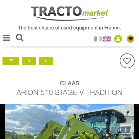
The best choice of used equipment in France.
CLAAS
ARION 510 STAGE V TRADITION