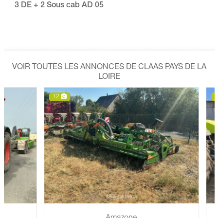
3 DE + 2 Sous cab AD 05
VOIR TOUTES LES ANNONCES DE CLAAS PAYS DE LA
LOIRE
12
6