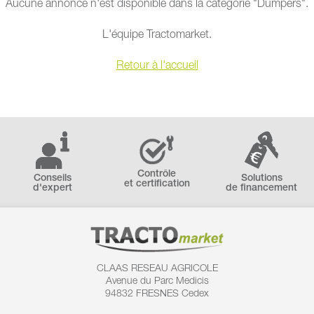
Aucune annonce n'est disponible dans la catégorie "Dumpers".
L'équipe Tractomarket.
Retour à l'accueil
Contrôle
Conseils
Solutions
et certification
d'expert
de financement
CLAAS RESEAU AGRICOLE
Avenue du Parc Medicis
94832 FRESNES Cedex