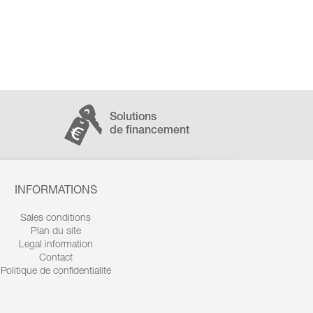
Solutions
de financement
INFORMATIONS
Sales conditions
Plan du site
Legal information
Contact
Politique de confidentialité