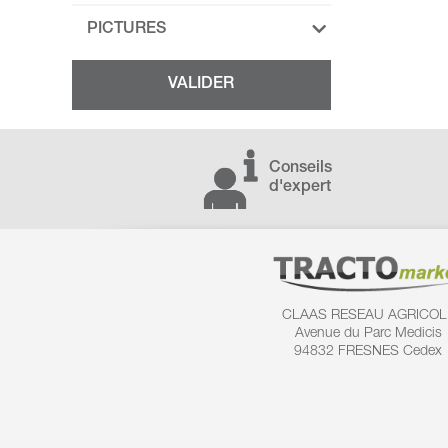
PICTURES
Conseils
d'expert
CLAAS RESEAU AGRICOL
Avenue du Parc Medicis
94832 FRESNES Cedex