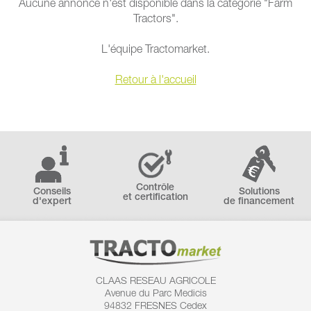
Aucune annonce n'est disponible dans la catégorie "Farm
Tractors".
L'équipe Tractomarket.
Retour à l'accueil
Contrôle
Conseils
Solutions
et certification
d'expert
de financement
CLAAS RESEAU AGRICOLE
Avenue du Parc Medicis
94832 FRESNES Cedex