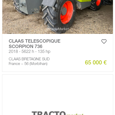
CLAAS TELESCOPIQUE
SCORPION 736
2018 - 5622 h - 135 hp
CLAAS BRETAGNE SUD
65 000 €
France − 56 (Morbihan)