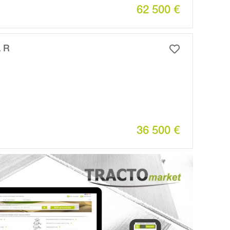
62 500 €
 R
36 500 €