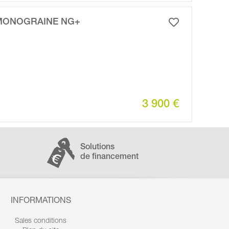
MONOGRAINE NG+
3 900 €
Solutions
de financement
INFORMATIONS
Sales conditions