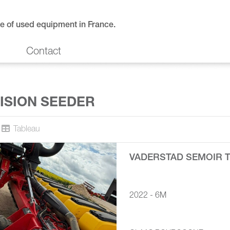
e of used equipment in France.
Contact
ISION SEEDER
Tableau
VADERSTAD SEMOIR 
2022 - 6M