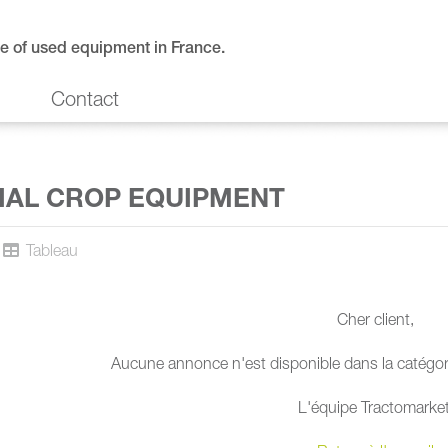
e of used equipment in France.
Contact
IAL CROP EQUIPMENT
Tableau
Cher client,
Aucune annonce n'est disponible dans la catégor
L'équipe Tractomarket