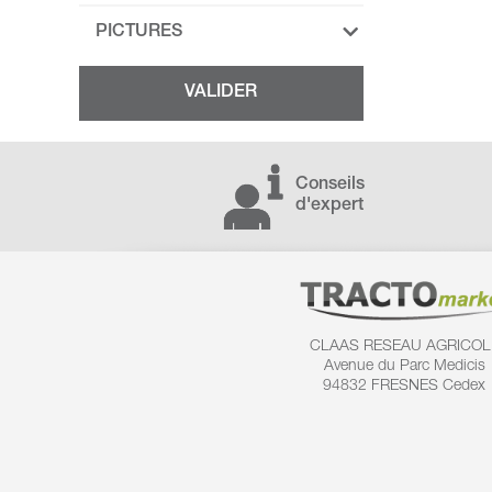
PICTURES
Conseils
d'expert
CLAAS RESEAU AGRICOL
Avenue du Parc Medicis
94832 FRESNES Cedex