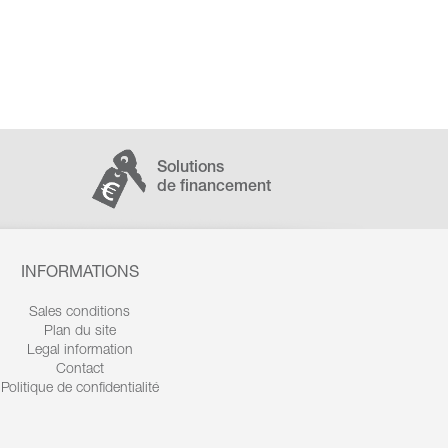
Solutions
de financement
INFORMATIONS
Sales conditions
Plan du site
Legal information
Contact
Politique de confidentialité