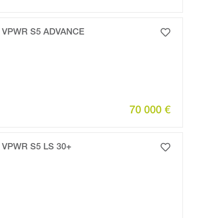
 VPWR S5 ADVANCE
70 000 €
 VPWR S5 LS 30+