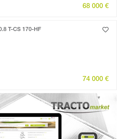
68 000 €
.8 T-CS 170-HF
74 000 €