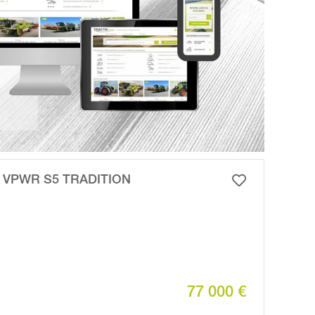
 VPWR S5 TRADITION
77 000 €