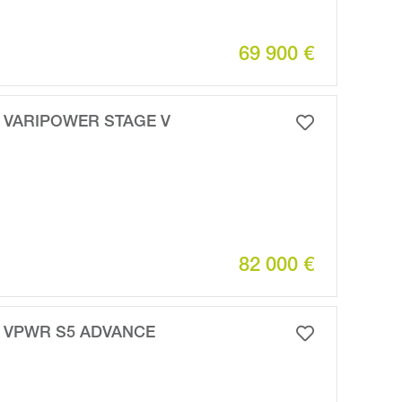
69 900 €
 VARIPOWER STAGE V
82 000 €
 VPWR S5 ADVANCE