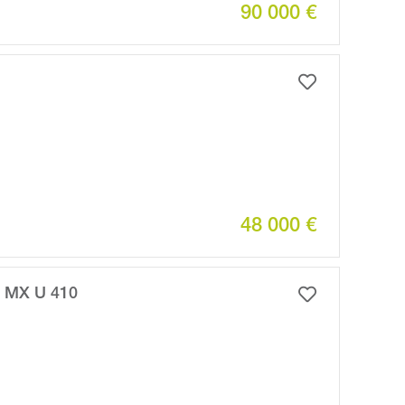
90 000 €
48 000 €
MX U 410