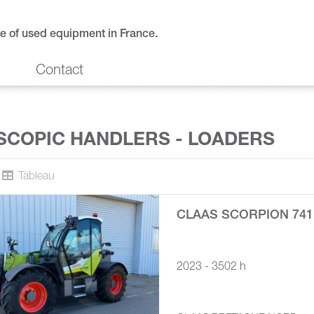
e of used equipment in France.
Contact
SCOPIC HANDLERS - LOADERS
Tableau
CLAAS SCORPION 741
2023 - 3502 h