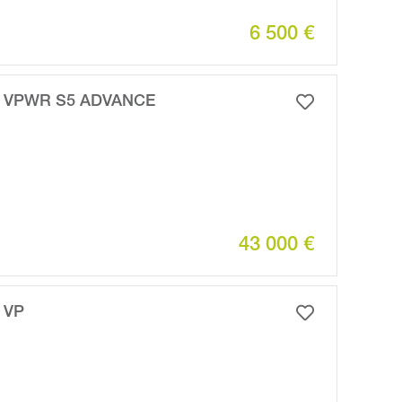
6 500 €
 VPWR S5 ADVANCE
43 000 €
 VP