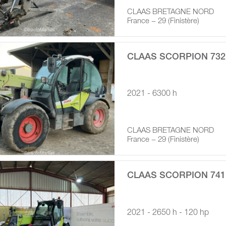
CLAAS BRETAGNE NORD
France − 29 (Finistère)
CLAAS SCORPION 732
2021 - 6300 h
CLAAS BRETAGNE NORD
France − 29 (Finistère)
CLAAS SCORPION 741
2021 - 2650 h - 120 hp