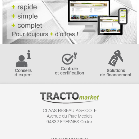
Contrôle
Conseils
Solutions
et certification
d'expert
de financement
CLAAS RESEAU AGRICOLE
Avenue du Parc Medicis
94832 FRESNES Cedex