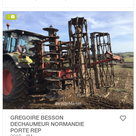
2
GREGOIRE BESSON
DECHAUMEUR NORMANDIE
PORTE REP