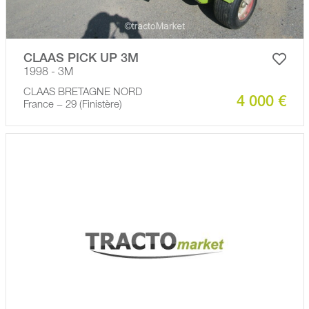
CLAAS PICK UP 3M
1998 - 3M
CLAAS BRETAGNE NORD
4 000 €
France − 29 (Finistère)