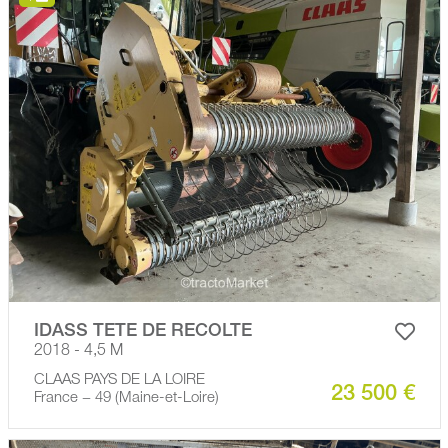
IDASS TETE DE RECOLTE
2018 - 4,5 M
CLAAS PAYS DE LA LOIRE
23 500 €
France − 49 (Maine-et-Loire)