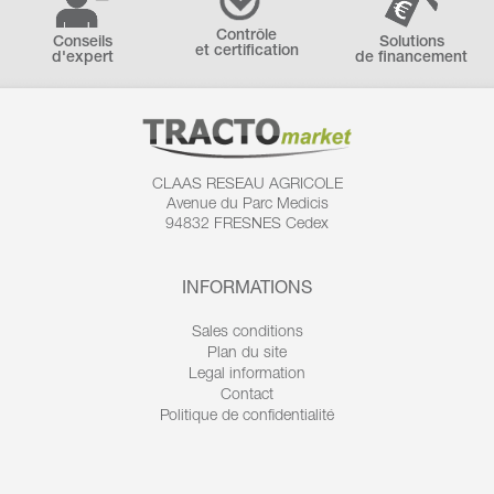
Contrôle
Conseils
Solutions
et certification
d'expert
de financement
CLAAS RESEAU AGRICOLE
Avenue du Parc Medicis
94832 FRESNES Cedex
INFORMATIONS
Sales conditions
Plan du site
Legal information
Contact
Politique de confidentialité