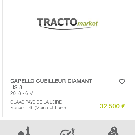
CAPELLO CUEILLEUR DIAMANT
HS 8
2018 - 6 M
CLAAS PAYS DE LA LOIRE
32 500 €
France − 49 (Maine-et-Loire)