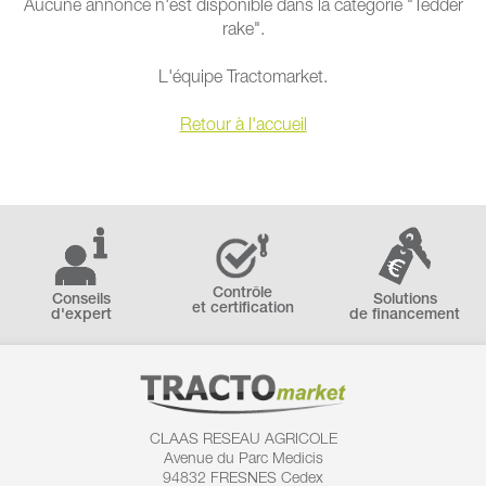
Aucune annonce n'est disponible dans la catégorie "Tedder
rake".
L'équipe Tractomarket.
Retour à l'accueil
Contrôle
Conseils
Solutions
et certification
d'expert
de financement
CLAAS RESEAU AGRICOLE
Avenue du Parc Medicis
94832 FRESNES Cedex