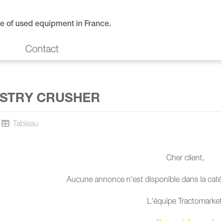
e of used equipment in France.
Contact
STRY CRUSHER
Tableau
Cher client,
Aucune annonce n'est disponible dans la caté
L'équipe Tractomarket