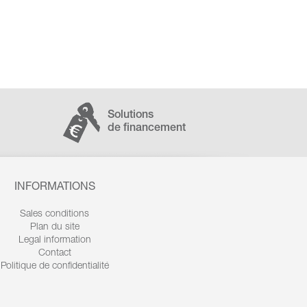
Solutions
de financement
INFORMATIONS
Sales conditions
Plan du site
Legal information
Contact
Politique de confidentialité