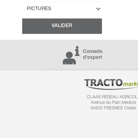
PICTURES
Conseils
d'expert
CLAAS RESEAU AGRICOL
Avenue du Parc Medicis
94832 FRESNES Cedex