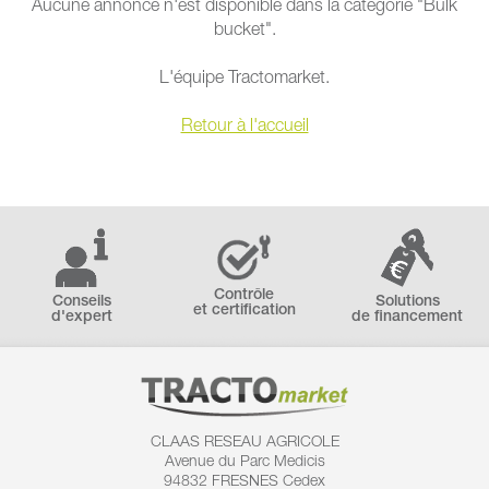
Aucune annonce n'est disponible dans la catégorie "Bulk
bucket".
L'équipe Tractomarket.
Retour à l'accueil
Contrôle
Conseils
Solutions
et certification
d'expert
de financement
CLAAS RESEAU AGRICOLE
Avenue du Parc Medicis
94832 FRESNES Cedex