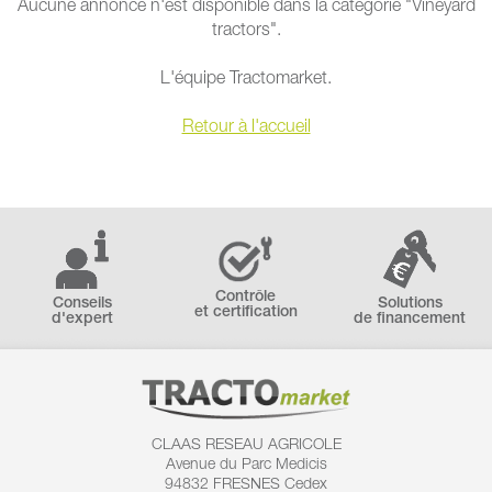
Aucune annonce n'est disponible dans la catégorie "Vineyard
tractors".
L'équipe Tractomarket.
Retour à l'accueil
Contrôle
Conseils
Solutions
et certification
d'expert
de financement
CLAAS RESEAU AGRICOLE
Avenue du Parc Medicis
94832 FRESNES Cedex