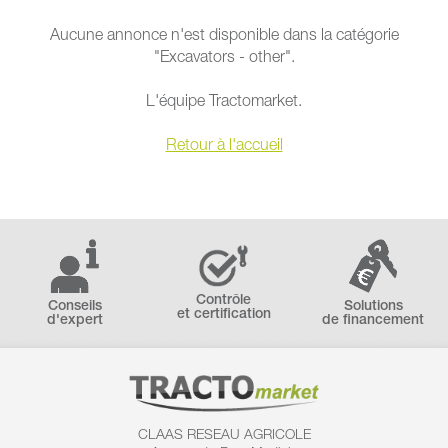
Aucune annonce n'est disponible dans la catégorie
"Excavators - other".
L'équipe Tractomarket.
Retour à l'accueil
Contrôle
Conseils
Solutions
et certification
d'expert
de financement
CLAAS RESEAU AGRICOLE