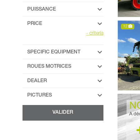
PUISSANCE
PRICE
12
-
criteria
SPECIFIC EQUIPMENT
ROUES MOTRICES
DEALER
PICTURES