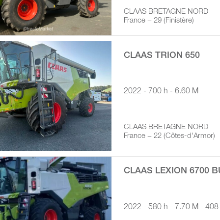
CLAAS BRETAGNE NORD
France − 29 (Finistère)
CLAAS TRION 650
2022 - 700 h - 6.60 M
CLAAS BRETAGNE NORD
France − 22 (Côtes-d'Armor)
CLAAS LEXION 6700 
2022 - 580 h - 7.70 M - 408