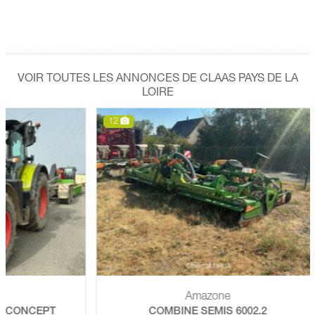
VOIR TOUTES LES ANNONCES DE CLAAS PAYS DE LA
LOIRE
12
6
Amazone
EPT
COMBINE SEMIS 6002.2