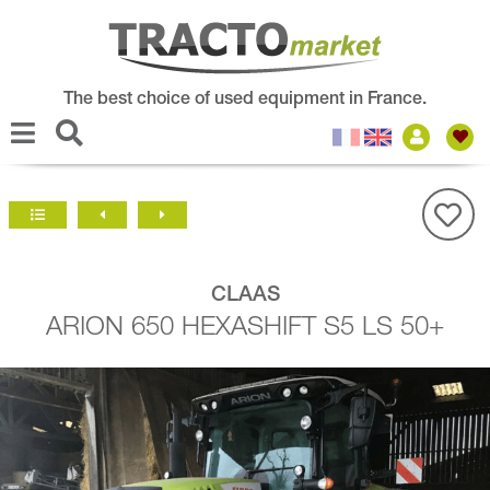
The best choice of used equipment in France.
CLAAS
ARION 650 HEXASHIFT S5 LS 50+