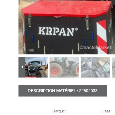
DESCRIPTION MATÉRIEL : 22502038
Marque :
Claas