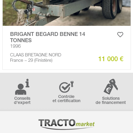
BRIGANT BEGARD BENNE 14
TONNES
1996
CLAAS BRETAGNE NORD
11 000 €
France − 29 (Finistère)
Contrôle
Conseils
Solutions
et certification
d'expert
de financement