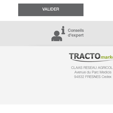
Conseils
d'expert
CLAAS RESEAU AGRICOL
Avenue du Parc Medicis
94832 FRESNES Cedex