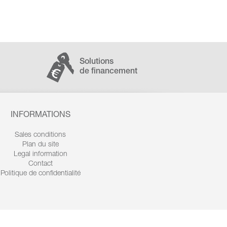
Solutions
de financement
INFORMATIONS
Sales conditions
Plan du site
Legal information
Contact
Politique de confidentialité