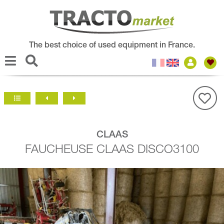
The best choice of used equipment in France.
CLAAS
FAUCHEUSE CLAAS DISCO3100