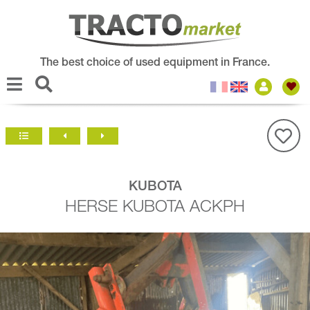
The best choice of used equipment in France.
KUBOTA
HERSE KUBOTA ACKPH