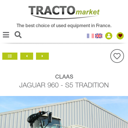
The best choice of used equipment in France.
CLAAS
JAGUAR 960 - S5 TRADITION