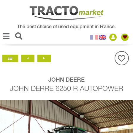
The best choice of used equipment in France.
JOHN DEERE
JOHN DERRE 6250 R AUTOPOWER