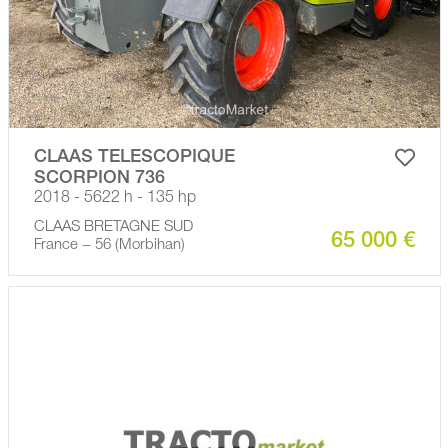
CLAAS TELESCOPIQUE
SCORPION 736
2018 - 5622 h - 135 hp
CLAAS BRETAGNE SUD
65 000 €
France − 56 (Morbihan)