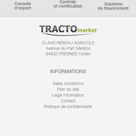
Contrôle
Conseils
Solutions
et certification
d'expert
de financement
CLAAS RESEAU AGRICOLE
Avenue du Parc Medicis
94832 FRESNES Cedex
INFORMATIONS
Sales conditions
Plan du site
Legal information
Contact
Politique de confidentialité