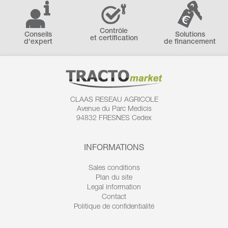
Contrôle
Conseils
Solutions
et certification
d'expert
de financement
CLAAS RESEAU AGRICOLE
Avenue du Parc Medicis
94832 FRESNES Cedex
INFORMATIONS
Sales conditions
Plan du site
Legal information
Contact
Politique de confidentialité