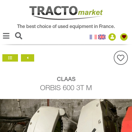
The best choice of used equipment in France.
CLAAS
ORBIS 600 3T M