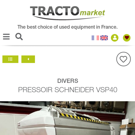
The best choice of used equipment in France.
DIVERS
PRESSOIR SCHNEIDER VSP40