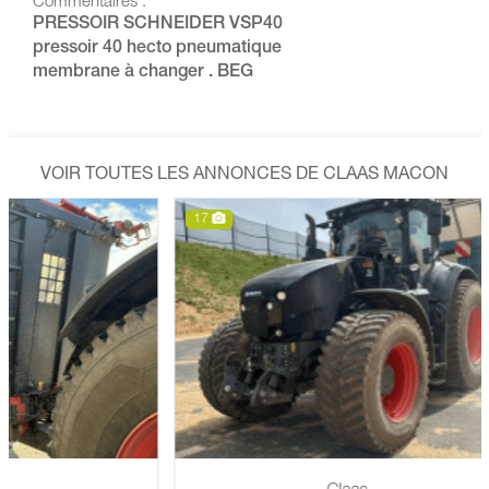
Commentaires :
PRESSOIR SCHNEIDER VSP40
pressoir 40 hecto pneumatique
membrane à changer . BEG
VOIR TOUTES LES ANNONCES DE CLAAS MACON
17