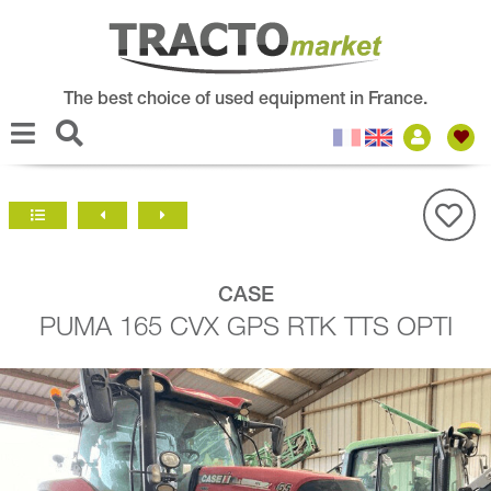
The best choice of used equipment in France.
CASE
PUMA 165 CVX GPS RTK TTS OPTI