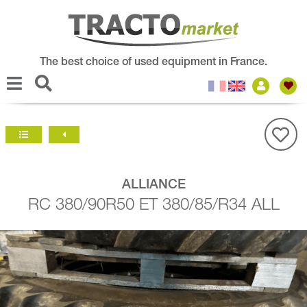
The best choice of used equipment in France.
ALLIANCE
RC 380/90R50 ET 380/85/R34 ALL