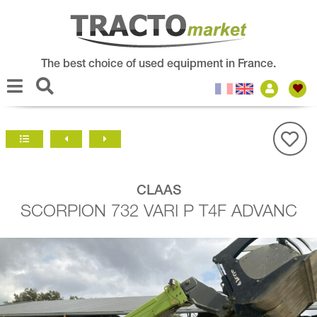
The best choice of used equipment in France.
CLAAS
SCORPION 732 VARI P T4F ADVANC