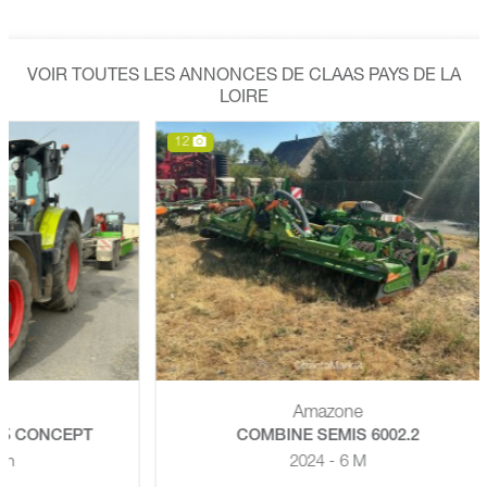
VOIR TOUTES LES ANNONCES DE CLAAS PAYS DE LA
LOIRE
12
6
Amazone
CEPT
COMBINE SEMIS 6002.2
2024 - 6 M