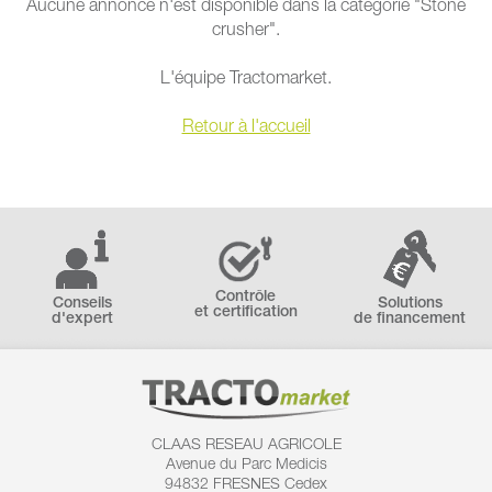
Aucune annonce n'est disponible dans la catégorie "Stone
crusher".
L'équipe Tractomarket.
Retour à l'accueil
Contrôle
Conseils
Solutions
et certification
d'expert
de financement
CLAAS RESEAU AGRICOLE
Avenue du Parc Medicis
94832 FRESNES Cedex