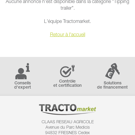
Aucune annonce n'est disponible dans la catégorie "Tipping
trailer".
L'équipe Tractomarket.
Retour à l'accueil
Contrôle
Conseils
Solutions
et certification
d'expert
de financement
CLAAS RESEAU AGRICOLE
Avenue du Parc Medicis
94832 FRESNES Cedex