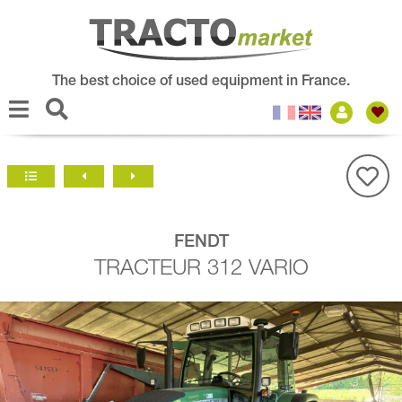
The best choice of used equipment in France.
FENDT
TRACTEUR 312 VARIO