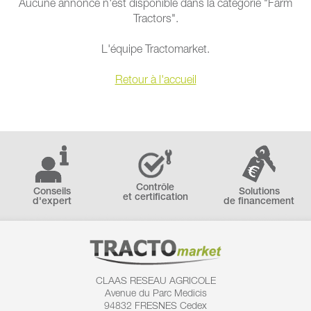
Aucune annonce n'est disponible dans la catégorie "Farm
Tractors".
L'équipe Tractomarket.
Retour à l'accueil
Contrôle
Conseils
Solutions
et certification
d'expert
de financement
CLAAS RESEAU AGRICOLE
Avenue du Parc Medicis
94832 FRESNES Cedex