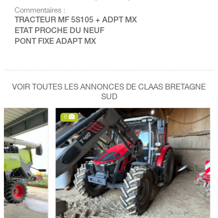
Commentaires :
TRACTEUR MF 5S105 + ADPT MX
ETAT PROCHE DU NEUF
PONT FIXE ADAPT MX
VOIR TOUTES LES ANNONCES DE CLAAS BRETAGNE
SUD
6
6