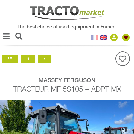
The best choice of used equipment in France.
MASSEY FERGUSON
TRACTEUR MF 5S105 + ADPT MX