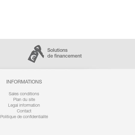
Solutions
de financement
INFORMATIONS
Sales conditions
Plan du site
Legal information
Contact
Politique de confidentialité