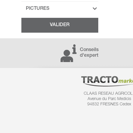
PICTURES
Conseils
d'expert
CLAAS RESEAU AGRICOL
Avenue du Parc Medicis
94832 FRESNES Cedex