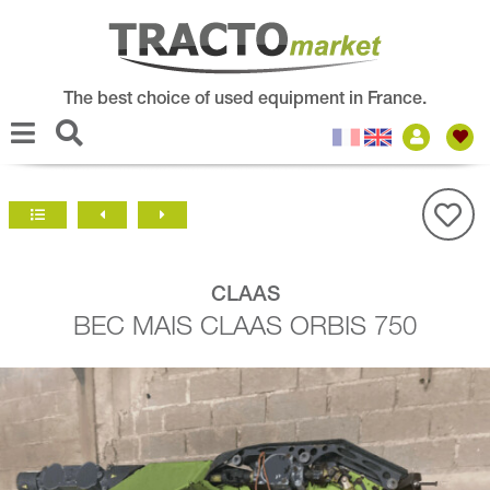
The best choice of used equipment in France.
CLAAS
BEC MAIS CLAAS ORBIS 750