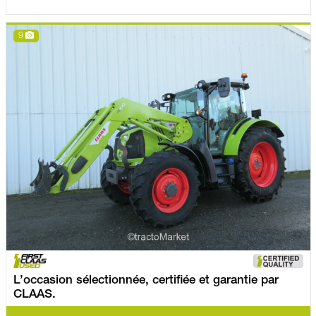
9
L’occasion sélectionnée, certifiée et garantie par
CLAAS.